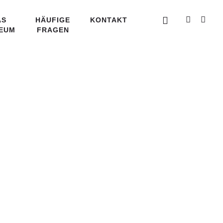
AS
HÄUFIGE
KONTAKT
EUM
FRAGEN