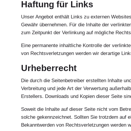
Haftung für Links
Unser Angebot enthält Links zu externen Websites 
Gewähr übernehmen. Für die Inhalte der verlinkten 
zum Zeitpunkt der Verlinkung auf mögliche Rechts
Eine permanente inhaltliche Kontrolle der verlink
von Rechtsverletzungen werden wir derartige Lin
Urheberrecht
Die durch die Seitenbetreiber erstellten Inhalte u
Verbreitung und jede Art der Verwertung außerhal
Erstellers. Downloads und Kopien dieser Seite sin
Soweit die Inhalte auf dieser Seite nicht vom Betr
solche gekennzeichnet. Sollten Sie trotzdem auf 
Bekanntwerden von Rechtsverletzungen werden wir