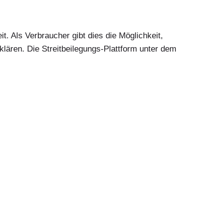
t. Als Verbraucher gibt dies die Möglichkeit,
lären. Die Streitbeilegungs-Plattform unter dem