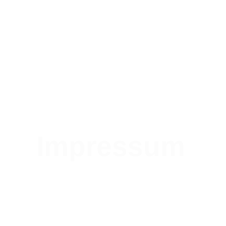
Impressum