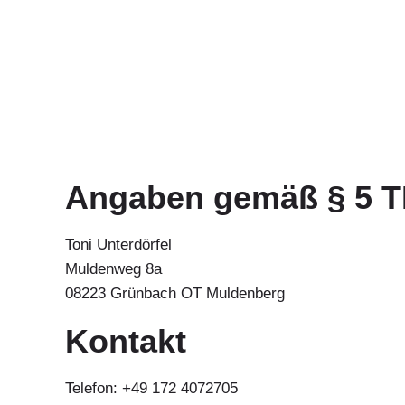
Angaben gemäß § 5 
Toni Unterdörfel
Muldenweg 8a
08223 Grünbach OT Muldenberg
Kontakt
Telefon: +49 172 4072705