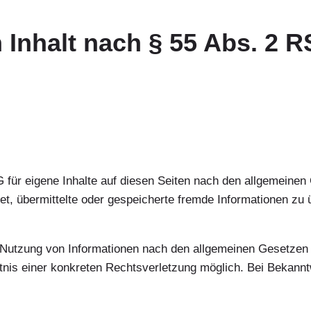
n Inhalt nach § 55 Abs. 2 R
 für eigene Inhalte auf diesen Seiten nach den allgemeine
chtet, übermittelte oder gespeicherte fremde Informationen
 Nutzung von Informationen nach den allgemeinen Gesetzen b
nntnis einer konkreten Rechtsverletzung möglich. Bei Beka