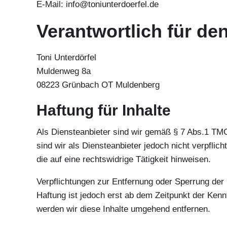
E-Mail: info@toniunterdoerfel.de
Verantwortlich für de
Toni Unterdörfel
Muldenweg 8a
08223 Grünbach OT Muldenberg
Haftung für Inhalte
Als Diensteanbieter sind wir gemäß § 7 Abs.1 TMG
sind wir als Diensteanbieter jedoch nicht verpfli
die auf eine rechtswidrige Tätigkeit hinweisen.
Verpflichtungen zur Entfernung oder Sperrung der
Haftung ist jedoch erst ab dem Zeitpunkt der Ke
werden wir diese Inhalte umgehend entfernen.