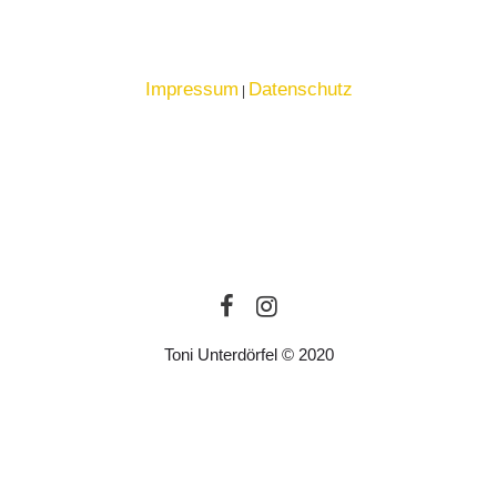
Impressum
Datenschutz
|
Toni Unterdörfel © 2020