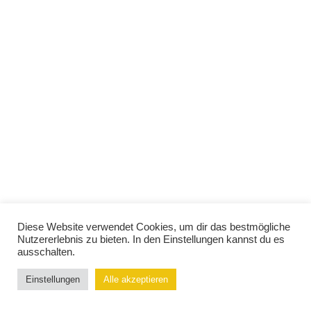
Diese Website verwendet Cookies, um dir das bestmögliche
Nutzererlebnis zu bieten. In den Einstellungen kannst du es
ausschalten.
Einstellungen
Alle akzeptieren